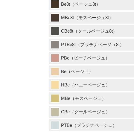
Be8t（ベージュ8t）
MBe8t（モスベージュ8t）
CBe8t（クールベージュ8t）
PTBe8t（プラチナベージュ8t）
PBe（ピーチベージュ）
Be（ベージュ）
HBe（ハニーベージュ）
MBe（モスベージュ）
CBe（クールベージュ）
PTBe（プラチナベージュ）