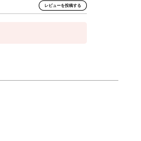
レビューを投稿する