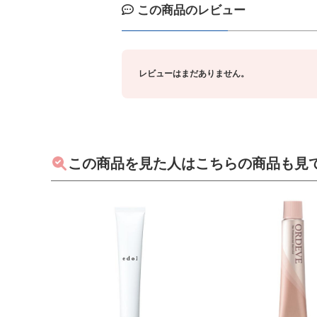
この商品のレビュー
レビューはまだありません。
この商品を見た人はこちらの商品も見