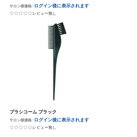
ログイン後に表示
されます
サロン様価格:
レビュー無し
ブラシコーム ブラック
ログイン後に表示
されます
サロン様価格:
レビュー無し