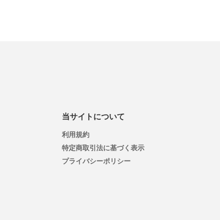
当サイトについて
利用規約
特定商取引法に基づく表示
プライバシーポリシー