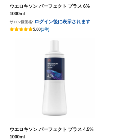
ウエロキソン パーフェクト プラス 6%
1000ml
ログイン後に表示
されます
サロン様価格:
5.00
(1件)
ウエロキソン パーフェクト プラス 4.5%
1000ml