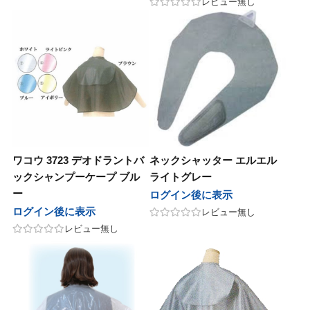
レビュー無し
ワコウ 3723 デオドラントバ
ネックシャッター エルエル
ックシャンプーケープ ブル
ライトグレー
ー
ログイン後に表示
ログイン後に表示
レビュー無し
レビュー無し