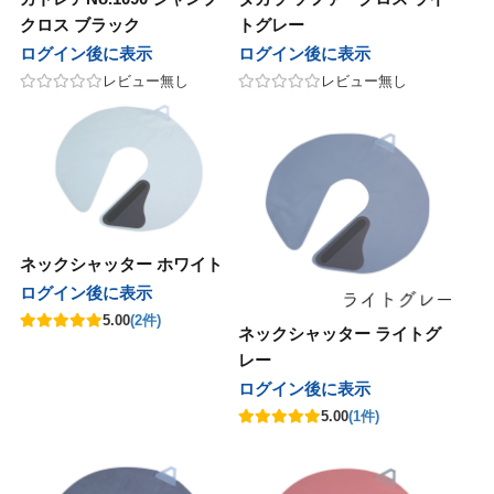
クロス ブラック
トグレー
ログイン後に表示
ログイン後に表示
レビュー無し
レビュー無し
ネックシャッター ホワイト
ログイン後に表示
5.00
(2件)
ネックシャッター ライトグ
レー
ログイン後に表示
5.00
(1件)