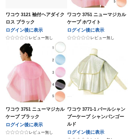
ワコウ 3121 袖付ヘアダイク
ワコウ 3751 ニューマジカル
ロス ブラック
ケープ ホワイト
ログイン後に表示
ログイン後に表示
レビュー無し
レビュー無し
ワコウ 3751 ニューマジカル
ワコウ 3771-1 パールシャン
ケープ ブラック
プーケープ シャンパンゴー
ルド
ログイン後に表示
ログイン後に表示
レビュー無し