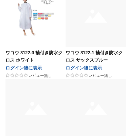
ワコウ 3122-0 袖付き防水ク
ワコウ 3122-1 袖付き防水ク
ロス ホワイト
ロス サックスブルー
ログイン後に表示
ログイン後に表示
レビュー無し
レビュー無し