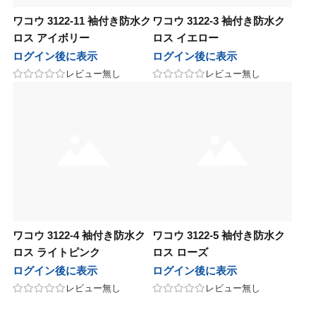
ワコウ 3122-11 袖付き防水ク
ワコウ 3122-3 袖付き防水ク
ロス アイボリー
ロス イエロー
ログイン後に表示
ログイン後に表示
レビュー無し
レビュー無し
ワコウ 3122-4 袖付き防水ク
ワコウ 3122-5 袖付き防水ク
ロス ライトピンク
ロス ローズ
ログイン後に表示
ログイン後に表示
レビュー無し
レビュー無し