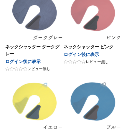
ネックシャッター ダークグ
ネックシャッター ピンク
レー
ログイン後に表示
ログイン後に表示
レビュー無し
レビュー無し