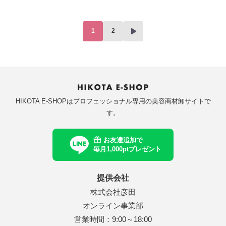
1
2
HIKOTA E-SHOPはプロフェッショナル専用の美容商材卸サイトで
す。
お友達追加で
毎月1,000ptプレゼント
提供会社
株式会社彦田
オンライン事業部
営業時間：9:00～18:00