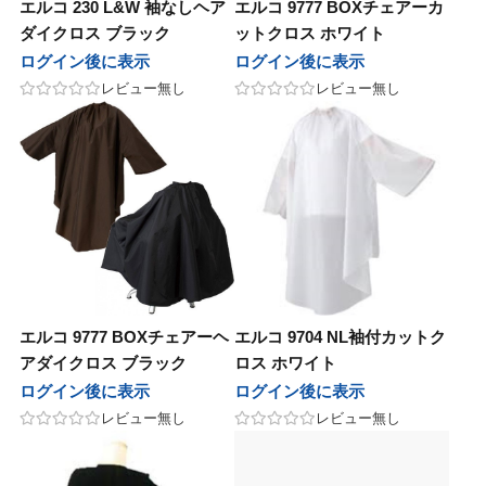
エルコ 230 L&W 袖なしヘア
エルコ 9777 BOXチェアーカ
ダイクロス ブラック
ットクロス ホワイト
ログイン後に表示
ログイン後に表示
レビュー無し
レビュー無し
エルコ 9777 BOXチェアーヘ
エルコ 9704 NL袖付カットク
アダイクロス ブラック
ロス ホワイト
ログイン後に表示
ログイン後に表示
レビュー無し
レビュー無し