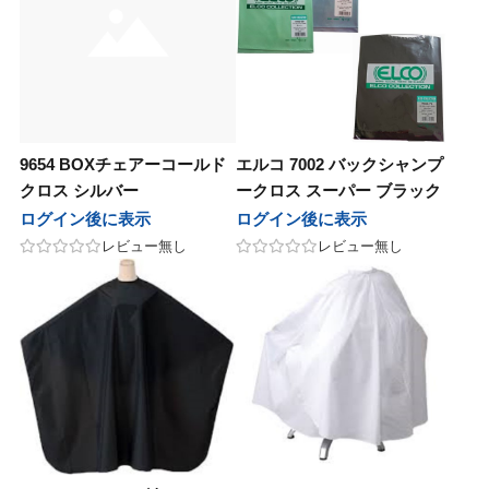
9654 BOXチェアーコールド
エルコ 7002 バックシャンプ
クロス シルバー
ークロス スーパー ブラック
ログイン後に表示
ログイン後に表示
レビュー無し
レビュー無し