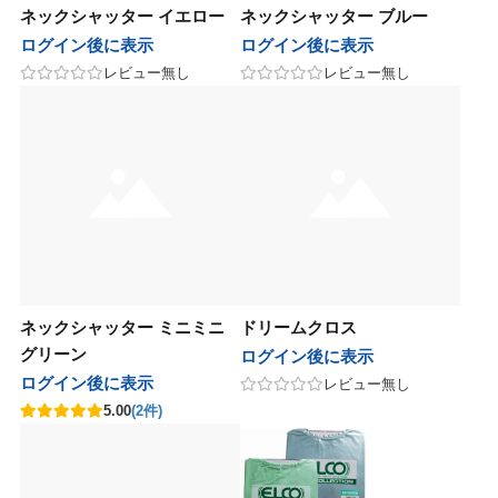
ネックシャッター イエロー
ネックシャッター ブルー
ログイン後に表示
ログイン後に表示
レビュー無し
レビュー無し
ネックシャッター ミニミニ
ドリームクロス
グリーン
ログイン後に表示
ログイン後に表示
レビュー無し
5.00
(2件)