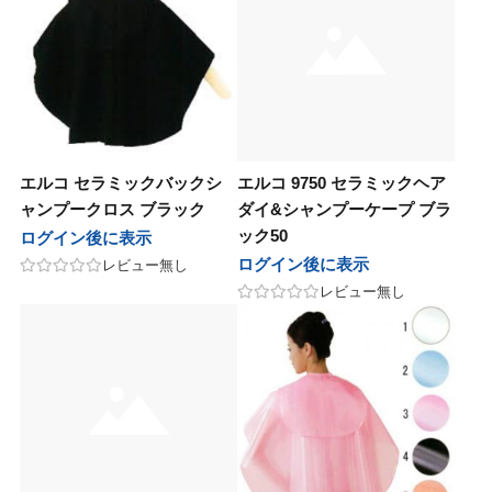
エルコ セラミックバックシ
エルコ 9750 セラミックヘア
ャンプークロス ブラック
ダイ&シャンプーケープ ブラ
ック50
ログイン後に表示
ログイン後に表示
レビュー無し
レビュー無し