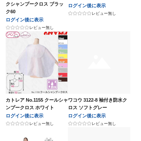
クシャンプークロス ブラッ
ログイン後に表示
ク60
レビュー無し
ログイン後に表示
レビュー無し
カトレア No.1155 クールシャ
ワコウ 3122-8 袖付き防水ク
ンプークロス ホワイト
ロス ソフトグレー
ログイン後に表示
ログイン後に表示
レビュー無し
レビュー無し