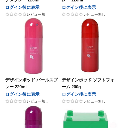
ログイン後に表示
ログイン後に表示
レビュー無し
レビュー無し
デザインポッド パールスプ
デザインポッド ソフトフォ
レー 220ml
ーム 200g
ログイン後に表示
ログイン後に表示
レビュー無し
レビュー無し