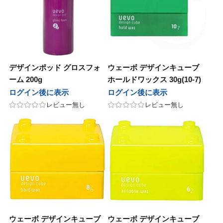
デザインポッド グロスフォ
ウェーボ デザインキューブ
ーム 200g
ホールドワックス 30g(10-7)
ログイン後に表示
ログイン後に表示
レビュー無し
レビュー無し
ウェーボ デザインキューブ
ウェーボ デザインキューブ