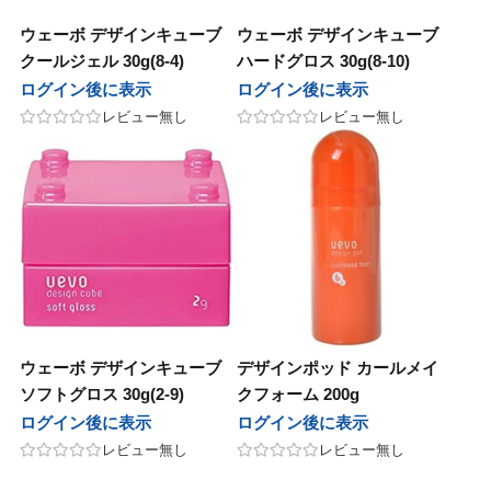
ウェーボ デザインキューブ
ウェーボ デザインキューブ
クールジェル 30g(8-4)
ハードグロス 30g(8-10)
ログイン後に表示
ログイン後に表示
レビュー無し
レビュー無し
ウェーボ デザインキューブ
デザインポッド カールメイ
ソフトグロス 30g(2-9)
クフォーム 200g
ログイン後に表示
ログイン後に表示
レビュー無し
レビュー無し