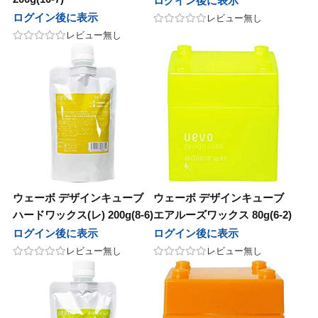
ログイン後に表示
ログイン後に表示
レビュー無し
レビュー無し
ウェーボ デザインキューブ
ウェーボ デザインキューブ
ハードワックス(レ) 200g(8-6)
エアルーズワックス 80g(6-2)
ログイン後に表示
ログイン後に表示
レビュー無し
レビュー無し