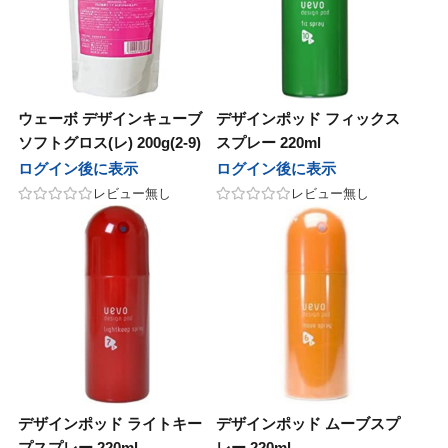
ウェーボ デザインキューブ
デザインポッド フィックス
ソフトグロス(レ) 200g(2-9)
スプレー 220ml
ログイン後に表示
ログイン後に表示
レビュー無し
レビュー無し
デザインポッド ライトキー
デザインポッド ムーブスプ
プスプレー 220ml
レー 220ml