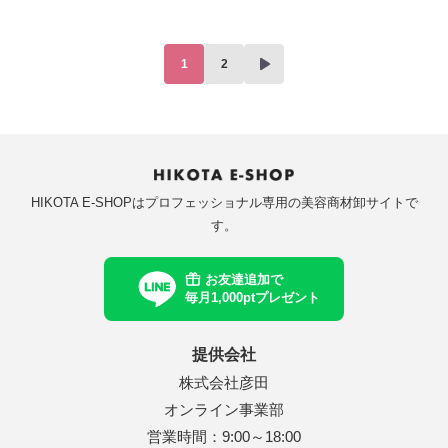
1
2
HIKOTA E-SHOPはプロフェッショナル専用の美容商材卸サイトで
す。
お友達追加で
毎月1,000ptプレゼント
提供会社
株式会社彦田
オンライン事業部
営業時間：9:00～18:00