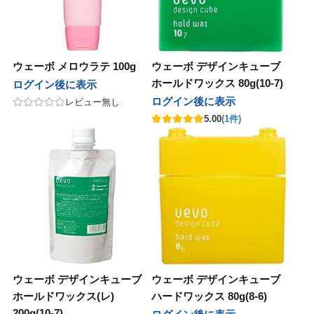
ウェーボ メロウラテ 100g
ウェーボ デザインキューブ
ホールドワックス 80g(10-7)
ログイン後に表示
ログイン後に表示
レビュー無し
5.00
(1件)
ウェーボ デザインキューブ
ウェーボ デザインキューブ
ホールドワックス(レ)
ハードワックス 80g(8-6)
200g(10-7)