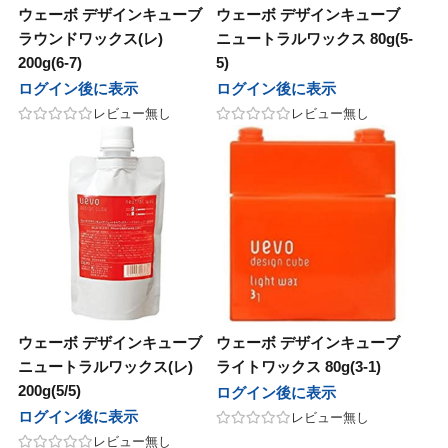
ウェーボ デザインキューブ
ウェーボ デザインキューブ
ラウンドワックス(レ)
ニュートラルワックス 80g(5-
200g(6-7)
5)
ログイン後に表示
ログイン後に表示
レビュー無し
レビュー無し
ウェーボ デザインキューブ
ウェーボ デザインキューブ
ニュートラルワックス(レ)
ライトワックス 80g(3-1)
200g(5/5)
ログイン後に表示
ログイン後に表示
レビュー無し
レビュー無し