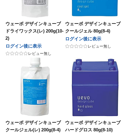
ウェーボ デザインキューブ
ウェーボ デザインキューブ
ドライワックス(レ) 200g(10-
クールジェル 80g(8-4)
2)
ログイン後に表示
ログイン後に表示
レビュー無し
レビュー無し
ウェーボ デザインキューブ
ウェーボ デザインキューブ
クールジェル(レ) 200g(8-4)
ハードグロス 80g(8-10)