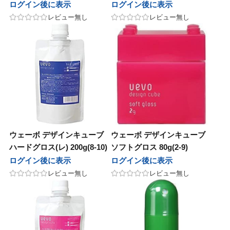
ログイン後に表示
ログイン後に表示
レビュー無し
レビュー無し
ウェーボ デザインキューブ
ウェーボ デザインキューブ
ハードグロス(レ) 200g(8-10)
ソフトグロス 80g(2-9)
ログイン後に表示
ログイン後に表示
レビュー無し
レビュー無し