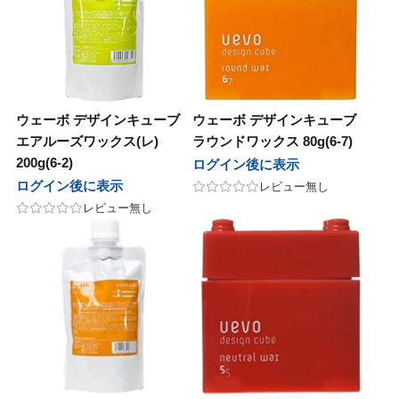
ウェーボ デザインキューブ
ウェーボ デザインキューブ
エアルーズワックス(レ)
ラウンドワックス 80g(6-7)
200g(6-2)
ログイン後に表示
ログイン後に表示
レビュー無し
レビュー無し