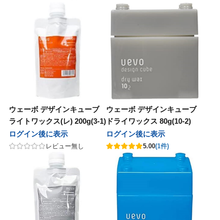
ウェーボ デザインキューブ
ウェーボ デザインキューブ
ライトワックス(レ) 200g(3-1)
ドライワックス 80g(10-2)
ログイン後に表示
ログイン後に表示
レビュー無し
5.00
(1件)