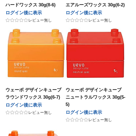
ハードワックス 30g(8-6)
エアルーズワックス 30g(6-2)
ログイン後に表示
ログイン後に表示
レビュー無し
レビュー無し
ウェーボ デザインキューブ
ウェーボ デザインキューブ
ラウンドワックス 30g(6-7)
ニュートラルワックス 30g(5-
5)
ログイン後に表示
ログイン後に表示
レビュー無し
レビュー無し