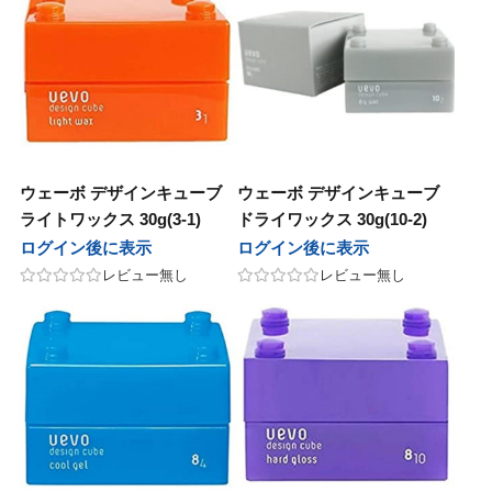
ウェーボ デザインキューブ
ウェーボ デザインキューブ
ライトワックス 30g(3-1)
ドライワックス 30g(10-2)
ログイン後に表示
ログイン後に表示
レビュー無し
レビュー無し