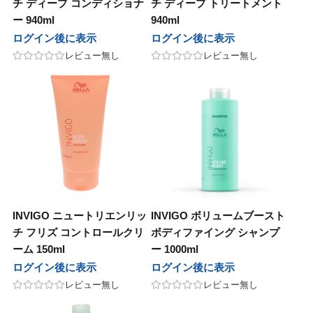
チ ディープ コンディショナ
チ ディープ トリートメント
ー 940ml
940ml
ログイン後に表示
ログイン後に表示
レビュー無し
レビュー無し
INVIGO ニュートリエンリッ
INVIGO ボリュームブースト
チ フリズ コントロールクリ
ボディファイング シャンプ
ーム 150ml
ー 1000ml
ログイン後に表示
ログイン後に表示
レビュー無し
レビュー無し