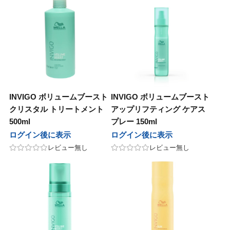
INVIGO ボリュームブースト
INVIGO ボリュームブースト
クリスタル トリートメント
アップリフティング ケアス
500ml
プレー 150ml
ログイン後に表示
ログイン後に表示
レビュー無し
レビュー無し