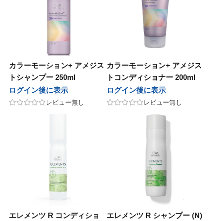
カラーモーション+ アメジス
カラーモーション+ アメジス
トシャンプー 250ml
トコンディショナー 200ml
ログイン後に表示
ログイン後に表示
レビュー無し
レビュー無し
エレメンツ R コンディショ
エレメンツ R シャンプー (N)