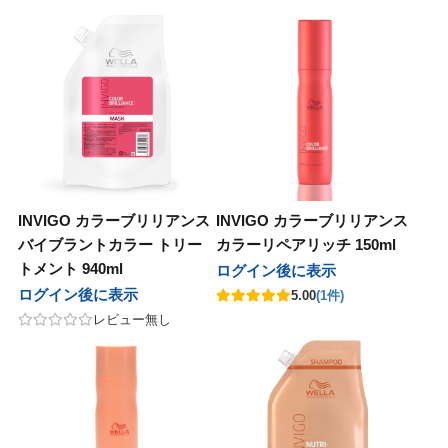
INVIGO カラーブリリアンス
INVIGO カラーブリリアンス
バイブラントカラー トリー
カラーリペアリッチ 150ml
トメント 940ml
ログイン後に表示
ログイン後に表示
5.00
(1件)
レビュー無し