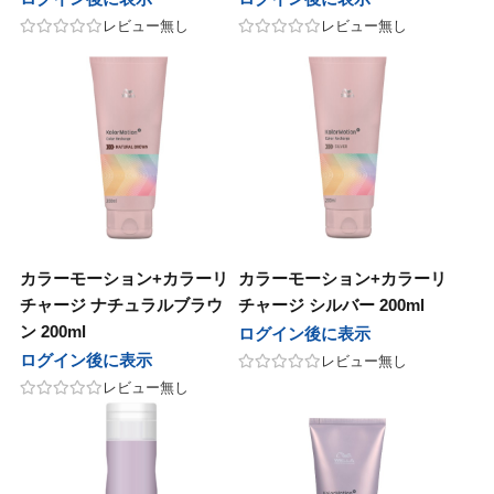
レビュー無し
レビュー無し
カラーモーション+カラーリ
カラーモーション+カラーリ
チャージ ナチュラルブラウ
チャージ シルバー 200ml
ン 200ml
ログイン後に表示
ログイン後に表示
レビュー無し
レビュー無し