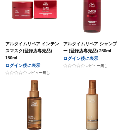
アルタイムリペア インテン
アルタイムリペア シャンプ
スマスク(登録店専売品)
ー (登録店専売品) 250ml
150ml
ログイン後に表示
ログイン後に表示
レビュー無し
レビュー無し