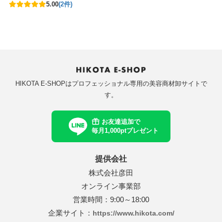
5.00
(2件)
HIKOTA E-SHOPはプロフェッショナル専用の美容商材卸サイトで
す。
お友達追加で
毎月1,000ptプレゼント
提供会社
株式会社彦田
オンライン事業部
営業時間：9:00～18:00
企業サイト：
https://www.hikota.com/