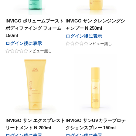
INVIGO ボリュームブースト
INVIGO サン クレンジングシ
ボディファイング フォーム
ャンプー N 250ml
150ml
ログイン後に表示
ログイン後に表示
レビュー無し
レビュー無し
INVIGO サン エクスプレスト
INVIGO サンUVカラープロテ
リートメント N 200ml
クションスプレー 150ml
ログイン後に表示
ログイン後に表示