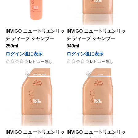
INVIGO ニュートリエンリッ
INVIGO ニュートリエンリッ
チ ディープ シャンプー
チ ディープ シャンプー
250ml
940ml
ログイン後に表示
ログイン後に表示
レビュー無し
レビュー無し
INVIGO ニュートリエンリッ
INVIGO ニュートリエンリッ