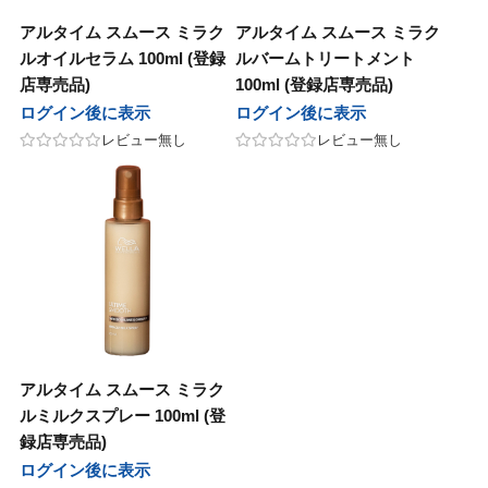
アルタイム スムース ミラク
アルタイム スムース ミラク
ルオイルセラム 100ml (登録
ルバームトリートメント
店専売品)
100ml (登録店専売品)
ログイン後に表示
ログイン後に表示
レビュー無し
レビュー無し
アルタイム スムース ミラク
ルミルクスプレー 100ml (登
録店専売品)
ログイン後に表示