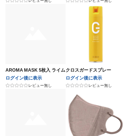
レビュー無し
レビュー無し
AROMA MASK 5枚入 ライム
クロスガードスプレー
ログイン後に表示
ログイン後に表示
レビュー無し
レビュー無し