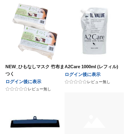
NEW_ひもなしマスク 竹布ま
A2Care 1000ml (レフィル)
つく
ログイン後に表示
ログイン後に表示
レビュー無し
レビュー無し