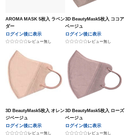
AROMA MASK 5枚入 ラベン
3D BeautyMask5枚入 ココア
ダー
ベージュ
ログイン後に表示
ログイン後に表示
レビュー無し
レビュー無し
3D BeautyMask5枚入 オレン
3D BeautyMask5枚入 ローズ
ジベージュ
ベージュ
ログイン後に表示
ログイン後に表示
レビュー無し
レビュー無し