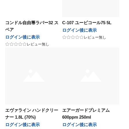
コンドル自由箒ラバー32 ス
C-107 ユービコール75 5L
ペア
ログイン後に表示
ログイン後に表示
レビュー無し
レビュー無し
エヴァライン ハンドクリー
エアーガードプレミアム
ナー 1.8L (70%)
600ppm 250ml
ログイン後に表示
ログイン後に表示