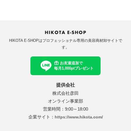
HIKOTA E-SHOPはプロフェッショナル専用の美容商材卸サイトで
す。
お友達追加で
毎月1,000ptプレゼント
提供会社
株式会社彦田
オンライン事業部
営業時間：9:00～18:00
企業サイト：
https://www.hikota.com/