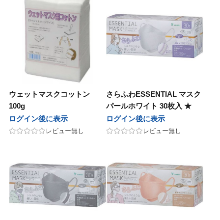
ウェットマスクコットン
さらふわESSENTIAL マスク
100g
パールホワイト 30枚入 ★
ログイン後に表示
ログイン後に表示
レビュー無し
レビュー無し