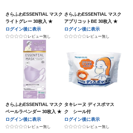
さらふわESSENTIAL マスク
さらふわESSENTIAL マスク
ライトグレー 30枚入 ★
アプリコットBE 30枚入 ★
ログイン後に表示
ログイン後に表示
レビュー無し
レビュー無し
さらふわESSENTIAL マスク
タキレーヌ ディスポマス
ペールラベンダー 30枚入 ★
ク シール付
ログイン後に表示
ログイン後に表示
レビュー無し
レビュー無し