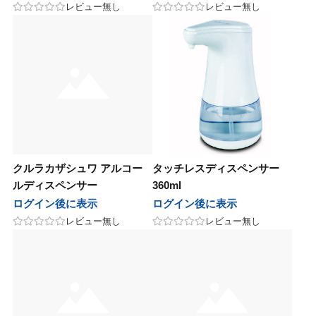
レビュー無し
レビュー無し
クルラカザシュワ アルコー
タッチレスディスペンサー
ルディスペンサー
360ml
ログイン後に表示
ログイン後に表示
レビュー無し
レビュー無し