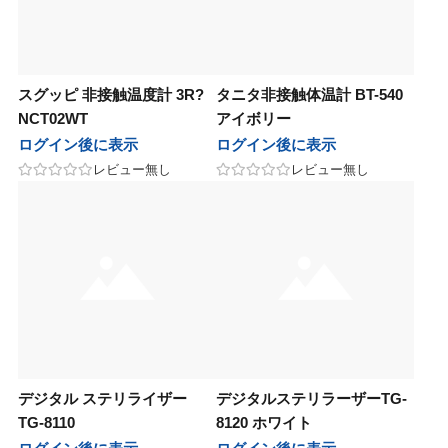
スグッピ 非接触温度計 3R?
タニタ非接触体温計 BT-540
NCT02WT
アイボリー
ログイン後に表示
ログイン後に表示
レビュー無し
レビュー無し
デジタル ステリライザー
デジタルステリラーザーTG-
TG-8110
8120 ホワイト