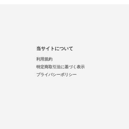
当サイトについて
利用規約
特定商取引法に基づく表示
プライバシーポリシー