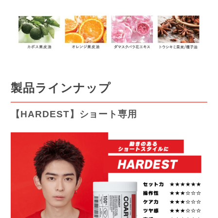
製品ラインナップ
【HARDEST】ショート専用