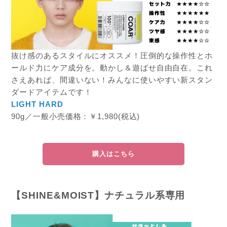
抜け感のあるスタイルにオススメ！圧倒的な操作性とホ
ールド力にケア成分を。動かし＆遊ばせ自由自在。これ
さえあれば、間違いない！みんなに使いやすい新スタン
ダードアイテムです！
LIGHT HARD
90g／一般小売価格：￥1,980(税込)
購入はこちら
【SHINE&MOIST】ナチュラル系専用