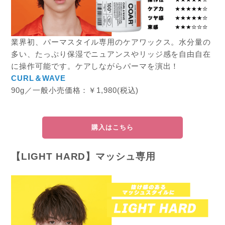
業界初、パーマスタイル専用のケアワックス。水分量の
多い、たっぷり保湿でニュアンスやリッジ感を自由自在
に操作可能です。ケアしながらパーマを演出！
CURL＆WAVE
90g／一般小売価格：￥1,980(税込)
購入はこちら
【LIGHT HARD】マッシュ専用